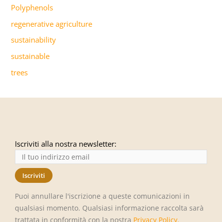
Polyphenols
regenerative agriculture
sustainability
sustainable
trees
Iscriviti alla nostra newsletter:
Puoi annullare l'iscrizione a queste comunicazioni in
qualsiasi momento. Qualsiasi informazione raccolta sarà
trattata in conformità con la nostra
Privacy Policy
.