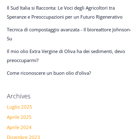
Il Sud Italia si Racconta: Le Voci degli Agricoltori tra
Speranze e Preoccupazioni per un Futuro Rigenerativo
Tecnica di compostaggio avanzata - Il bioreattore Johnson-
Su
Il mio olio Extra Vergine di Oliva ha dei sedimenti, devo
preoccuparmi?
Come riconoscere un buon olio d'oliva?
Archives
Luglio 2025
Aprile 2025
Aprile 2024
Dicembre 2023