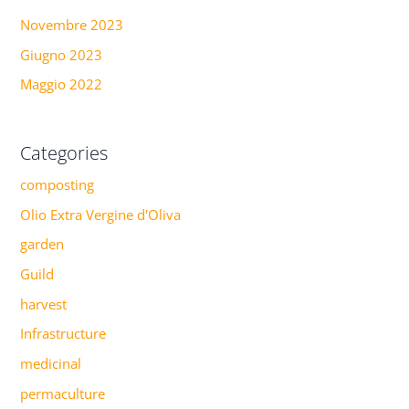
Novembre 2023
Giugno 2023
Maggio 2022
Categories
composting
Olio Extra Vergine d'Oliva
garden
Guild
harvest
Infrastructure
medicinal
permaculture